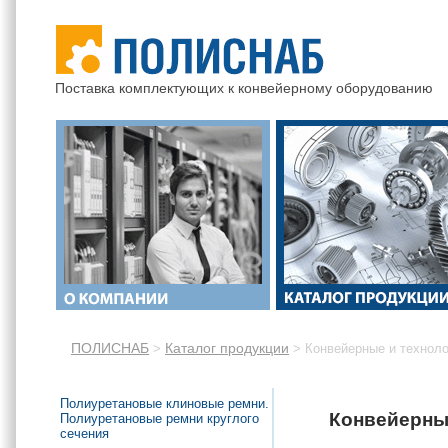
Поставка комплектующих к конвейерному оборудованию
ПОЛИСНАБ
Каталог продукции
>
>
Конвейерные и технол
Полиуретановые клиновые ремни.
Конвейерны
Полиуретановые ремни круглого
сечения